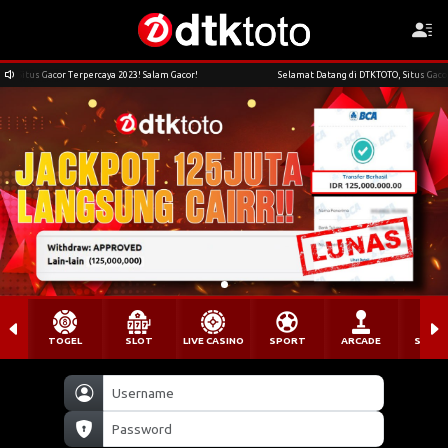
tus Gacor Terpercaya 2023! Salam Gacor!
Selamat Datang di DTKTOTO, Situs Gacor Terp
TOGEL
SLOT
LIVE CASINO
SPORT
ARCADE
SABU