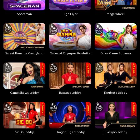
Spaceman
High Flyer
Mega Wheel
Sweet Bonanza Candyland
Gates of Olympus Roulette
Color Game Bonanza
Game Shows Lobby
Baccarat Lobby
Roulette Lobby
Sic Bo Lobby
Dragon Tiger Lobby
Blackjack Lobby