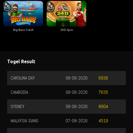
Big Bass Crash
24D Spin
Togel Result
CAROLINA DAY
08-08-2026
6936
CAMBODIA
08-08-2026
7635
SYDNEY
08-08-2026
8904
MALAYSIA SIANG
07-08-2026
4519