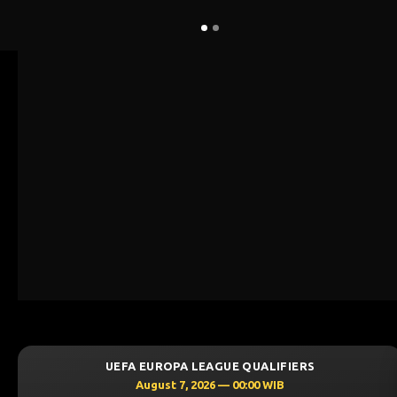
PA LEAGUE QUALIFIERS
UEFA EUROPA
 7, 2026 — 00:00 WIB
August 7