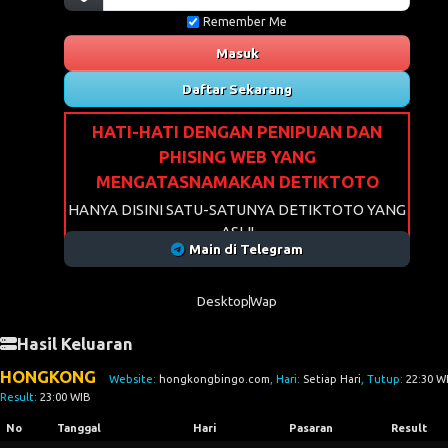
Remember Me
Masuk
Daftar Sekarang
HATI-HATI DENGAN PENIPUAN DAN
PHISING WEB YANG
MENGATASNAMAKAN DETIKTOTO
HANYA DISINI SATU-SATUNYA DETIKTOTO YANG
ASLI!
Main di Telegram
Desktop
Wap
Hasil Keluaran
HONGKONG
Website:
hongkongbingo.com
, Hari:
Setiap Hari
, Tutup:
22:30 W
Result:
23:00 WIB
No
Tanggal
Hari
Pasaran
Result