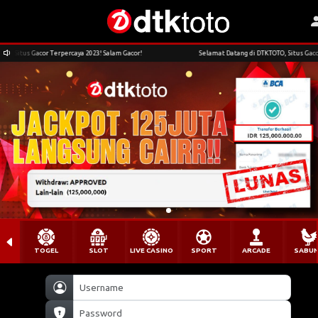
itus Gacor Terpercaya 2023! Salam Gacor!
Selamat Datang di DTKTOTO, Situs Gacor Ter
TOGEL
SLOT
LIVE CASINO
SPORT
ARCADE
SABU