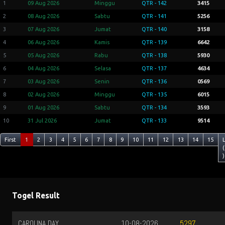
1
09 Aug 2026
Minggu
QTR - 142
3415
2
08 Aug 2026
Sabtu
QTR - 141
5256
3
07 Aug 2026
Jumat
QTR - 140
3158
4
06 Aug 2026
Kamis
QTR - 139
6642
5
05 Aug 2026
Rabu
QTR - 138
5930
6
04 Aug 2026
Selasa
QTR - 137
4634
7
03 Aug 2026
Senin
QTR - 136
0569
8
02 Aug 2026
Minggu
QTR - 135
6015
9
01 Aug 2026
Sabtu
QTR - 134
3593
10
31 Jul 2026
Jumat
QTR - 133
9514
First
1
2
3
4
5
6
7
8
9
10
11
12
13
14
15
(
)
Togel Result
CAROLINA DAY
10-08-2026
5297